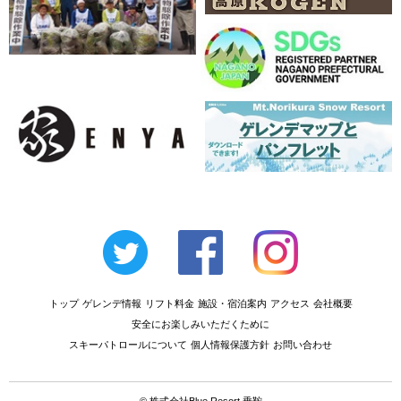
トップ
ゲレンデ情報
リフト料金
施設・宿泊案内
アクセス
会社概要
安全にお楽しみいただくために
スキーパトロールについて
個人情報保護方針
お問い合わせ